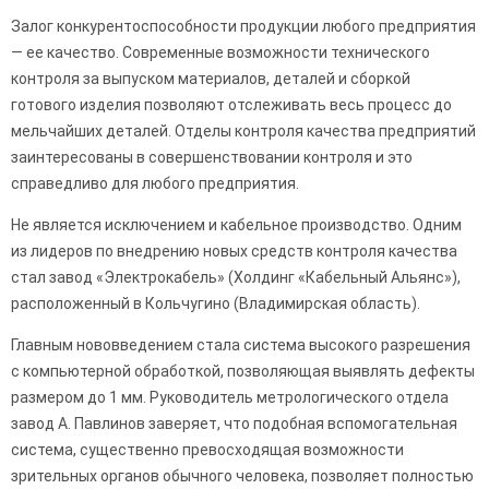
Залог конкурентоспособности продукции любого предприятия
— ее качество. Современные возможности технического
контроля за выпуском материалов, деталей и сборкой
готового изделия позволяют отслеживать весь процесс до
мельчайших деталей. Отделы контроля качества предприятий
заинтересованы в совершенствовании контроля и это
справедливо для любого предприятия.
Не является исключением и кабельное производство. Одним
из лидеров по внедрению новых средств контроля качества
стал завод «Электрокабель» (Холдинг «Кабельный Альянс»),
расположенный в Кольчугино (Владимирская область).
Главным нововведением стала система высокого разрешения
с компьютерной обработкой, позволяющая выявлять дефекты
размером до 1 мм. Руководитель метрологического отдела
завод А. Павлинов заверяет, что подобная вспомогательная
система, существенно превосходящая возможности
зрительных органов обычного человека, позволяет полностью