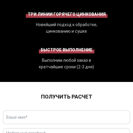
ТРИ ЛИНИИ ГОРЯЧЕГО ЦИНКОВАНИЯ
Новейший подход к обработке,
цинкованию и сушке
БЫСТРОЕ ВЫПОЛНЕНИЕ
Выполним любой заказ в
кратчайшие сроки (2-3 дня)
ПОЛУЧИТЬ РАСЧЕТ
Мобильный телефон*