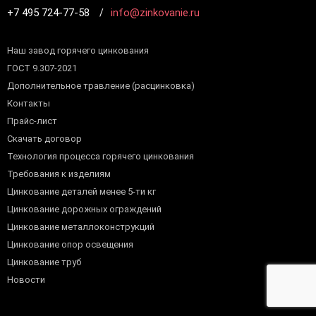
+7 495 724-77-58
info@zinkovanie.ru
Наш завод горячего цинкования
ГОСТ 9.307-2021
Дополнительное травление (расцинковка)
Контакты
Прайс-лист
Скачать договор
Технология процесса горячего цинкования
Требования к изделиям
Цинкование деталей менее 5-ти кг
Цинкование дорожных ограждений
Цинкование металлоконструкций
Цинкование опор освещения
Цинкование труб
Новости