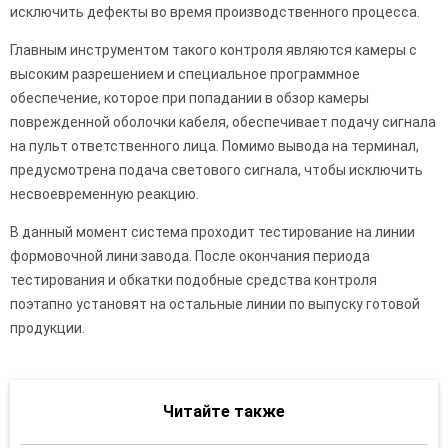
исключить дефекты во время производственного процесса.
Главным инструментом такого контроля являются камеры с
высоким разрешением и специальное программное
обеспечение, которое при попадании в обзор камеры
поврежденной оболочки кабеля, обеспечивает подачу сигнала
на пульт ответственного лица. Помимо вывода на терминал,
предусмотрена подача светового сигнала, чтобы исключить
несвоевременную реакцию.
В данный момент система проходит тестирование на линии
формовочной лини завода. После окончания периода
тестирования и обкатки подобные средства контроля
поэтапно установят на остальные линии по выпуску готовой
продукции.
Читайте также