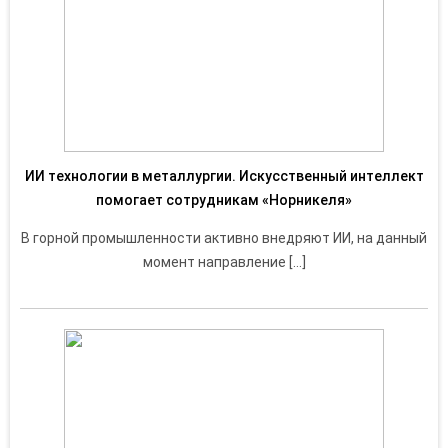
ИИ технологии в металлургии. Искусственный интеллект
помогает сотрудникам «Норникеля»
В горной промышленности активно внедряют ИИ, на данный
момент направление […]