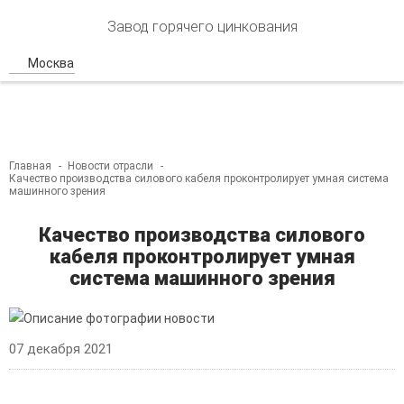
Завод горячего цинкования
Москва
Главная
Новости отрасли
Качество производства силового кабеля проконтролирует умная система
машинного зрения
Качество производства силового
кабеля проконтролирует умная
система машинного зрения
07 декабря 2021