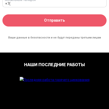
Ваши данные в безопасности и не будут переданы
третьим лицам
НАШИ ПОСЛЕДНИЕ РАБОТЫ