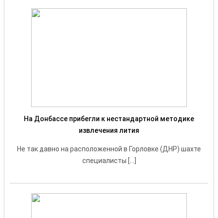
На Донбассе прибегли к нестандартной методике
извлечения лития
Не так давно на расположенной в Горловке (ДНР) шахте
специалисты […]