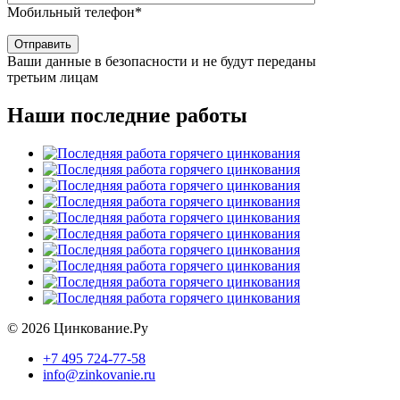
Мобильный телефон*
Ваши данные в безопасности и не будут переданы
третьим лицам
Наши последние работы
©
2026 Цинкование.Ру
+7 495 724-77-58
info@zinkovanie.ru