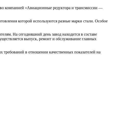
тво компанией «Авиационные редуктора и трансмиссии —
товления которой используются разные марки стали. Особое
телям. На сегодняшний день завод находится в составе
уществляется выпуск, ремонт и обслуживание главных
их требований в отношении качественных показателей на