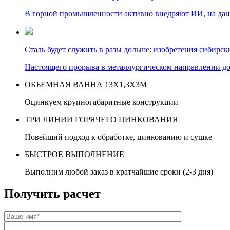
В горной промышленности активно внедряют ИИ, на да
Сталь будет служить в разы дольше: изобретения сибирс
Настоящего прорыва в металлургическом направлении до
ОБЪЕМНАЯ ВАННА 13Х1,3Х3М
Оцинкуем крупногабаритные конструкции
ТРИ ЛИНИИ ГОРЯЧЕГО ЦИНКОВАНИЯ
Новейший подход к обработке, цинкованию и сушке
БЫСТРОЕ ВЫПОЛНЕНИЕ
Выполним любой заказ в кратчайшие сроки (2-3 дня)
Получить расчет