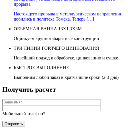
прорыва
Настоящего прорыва в металлургическом направлении
добились в политехе Томска. Теперь […]
ОБЪЕМНАЯ ВАННА 13Х1,3Х3М
Оцинкуем крупногабаритные конструкции
ТРИ ЛИНИИ ГОРЯЧЕГО ЦИНКОВАНИЯ
Новейший подход к обработке, цинкованию и сушке
БЫСТРОЕ ВЫПОЛНЕНИЕ
Выполним любой заказ в кратчайшие сроки (2-3 дня)
Получить расчет
Мобильный телефон*