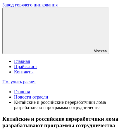
Завод горячего цинкования
Москва
Главная
Прайс-лист
Контакты
Получить расчет
Главная
Новости отрасли
Китайские и российские переработчики лома
разрабатывают программы сотрудничества
Китайские и российские переработчики лома
разрабатывают программы сотрудничества