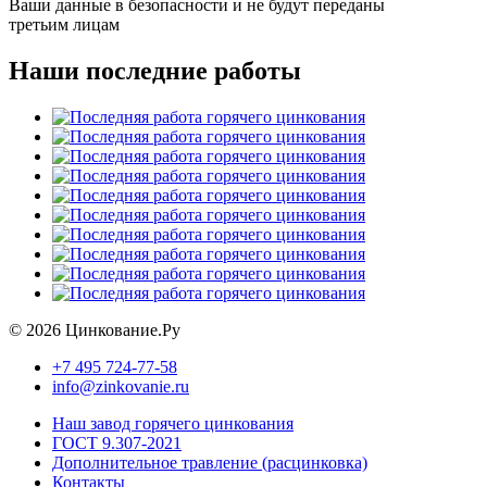
Ваши данные в безопасности и не будут переданы
третьим лицам
Наши последние работы
©
2026 Цинкование.Ру
+7 495 724-77-58
info@zinkovanie.ru
Наш завод горячего цинкования
ГОСТ 9.307-2021
Дополнительное травление (расцинковка)
Контакты