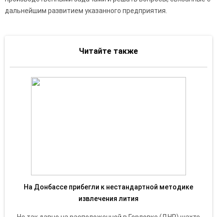
дальнейшим развитием указанного предприятия.
Читайте также
На Донбассе прибегли к нестандартной методике
извлечения лития