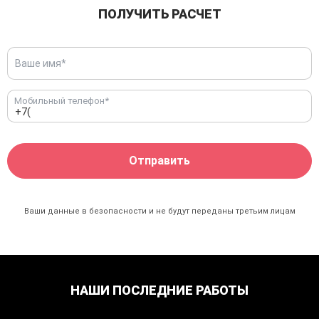
ПОЛУЧИТЬ РАСЧЕТ
Мобильный телефон*
Ваши данные в безопасности и не будут переданы
третьим лицам
НАШИ ПОСЛЕДНИЕ РАБОТЫ