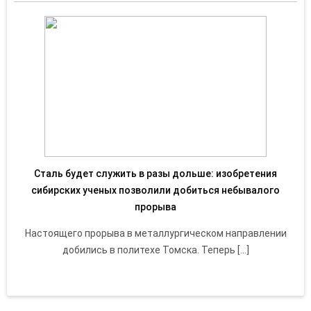
Сталь будет служить в разы дольше: изобретения
сибирских ученых позволили добиться небывалого
прорыва
Настоящего прорыва в металлургическом направлении
добились в политехе Томска. Теперь […]