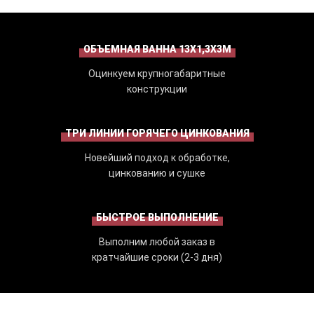
ОБЪЕМНАЯ ВАННА 13Х1,3Х3М
Оцинкуем крупногабаритные
конструкции
ТРИ ЛИНИИ ГОРЯЧЕГО ЦИНКОВАНИЯ
Новейший подход к обработке,
цинкованию и сушке
БЫСТРОЕ ВЫПОЛНЕНИЕ
Выполним любой заказ в
кратчайшие сроки (2-3 дня)