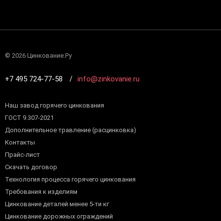
©
2026 Цинкование.Ру
+7 495 724-77-58
info@zinkovanie.ru
Наш завод горячего цинкования
ГОСТ 9.307-2021
Дополнительное травление (расцинковка)
Контакты
Прайс-лист
Скачать договор
Технология процесса горячего цинкования
Требования к изделиям
Цинкование деталей менее 5-ти кг
Цинкование дорожных ограждений