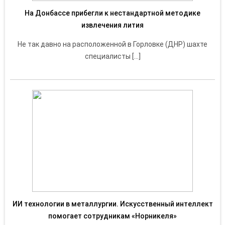
На Донбассе прибегли к нестандартной методике
извлечения лития
Не так давно на расположенной в Горловке (ДНР) шахте
специалисты […]
ИИ технологии в металлургии. Искусственный интеллект
помогает сотрудникам «Норникеля»