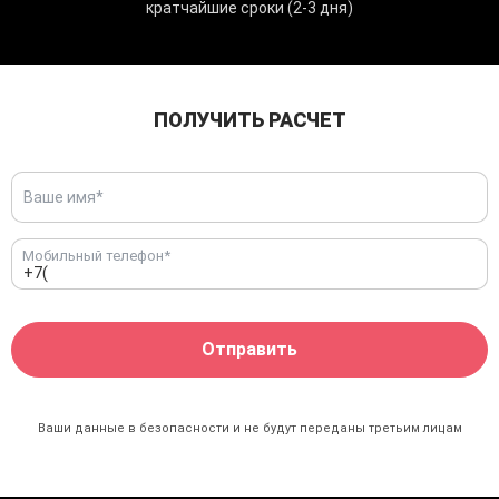
кратчайшие сроки (2-3 дня)
ПОЛУЧИТЬ РАСЧЕТ
Мобильный телефон*
Ваши данные в безопасности и не будут переданы
третьим лицам