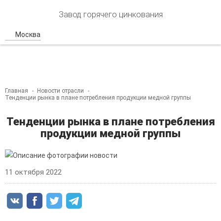
Завод горячего цинкования
Москва
Главная
Новости отрасли
Тенденции рынка в плане потребления продукции медной группы
Тенденции рынка в плане потребления
продукции медной группы
11 октября 2022