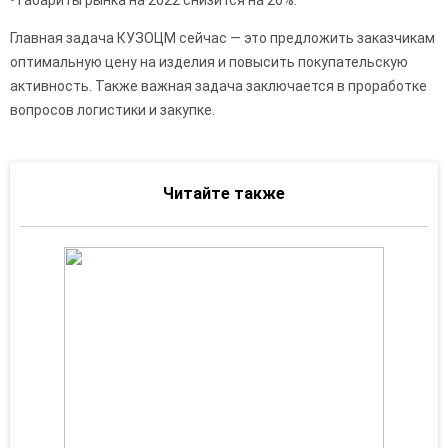
• габариты рынка на 2022 снизится на 20%.
Главная задача КУЗОЦМ сейчас — это предложить заказчикам
оптимальную цену на изделия и повысить покупательскую
активность. Также важная задача заключается в проработке
вопросов логистики и закупке.
Читайте также