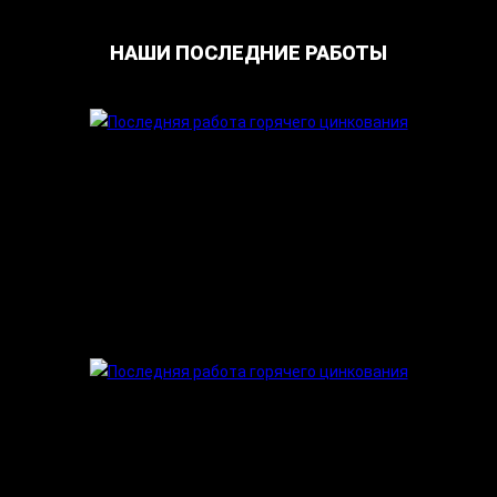
НАШИ ПОСЛЕДНИЕ РАБОТЫ