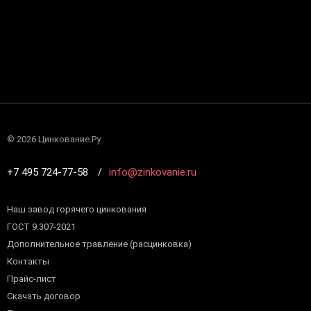
©
2026 Цинкование.Ру
+7 495 724-77-58
info@zinkovanie.ru
Наш завод горячего цинкования
ГОСТ 9.307-2021
Дополнительное травление (расцинковка)
Контакты
Прайс-лист
Скачать договор