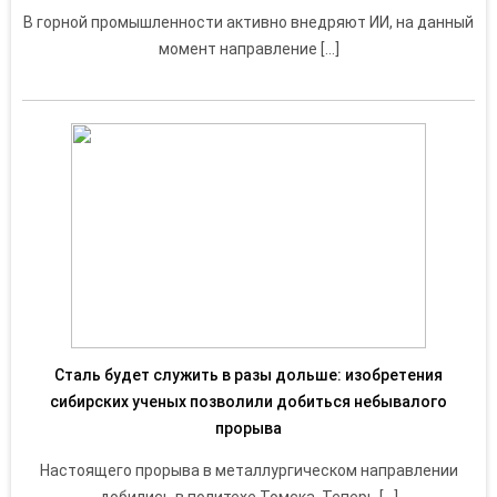
В горной промышленности активно внедряют ИИ, на данный
момент направление […]
Сталь будет служить в разы дольше: изобретения
сибирских ученых позволили добиться небывалого
прорыва
Настоящего прорыва в металлургическом направлении