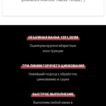
добились в политехе Томска. Теперь […]
ОБЪЕМНАЯ ВАННА 13Х1,3Х3М
Оцинкуем крупногабаритные
конструкции
ТРИ ЛИНИИ ГОРЯЧЕГО ЦИНКОВАНИЯ
Новейший подход к обработке,
цинкованию и сушке
БЫСТРОЕ ВЫПОЛНЕНИЕ
Выполним любой заказ в