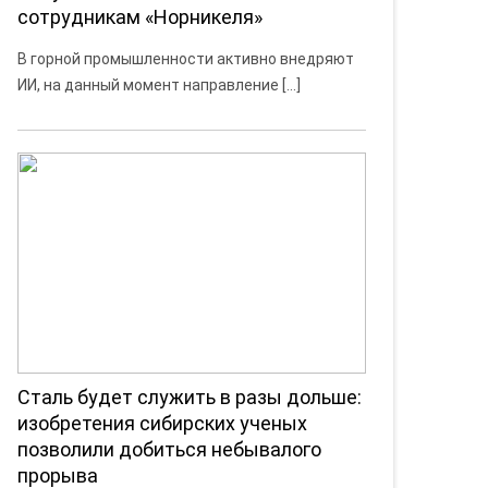
сотрудникам «Норникеля»
В горной промышленности активно внедряют
ИИ, на данный момент направление […]
Сталь будет служить в разы дольше:
изобретения сибирских ученых
позволили добиться небывалого
прорыва