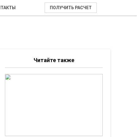
НТАКТЫ
ПОЛУЧИТЬ РАСЧЕТ
Читайте также