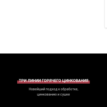
ТРИ ЛИНИИ ГОРЯЧЕГО ЦИНКОВАНИЯ
Новейший подход к обработке,
цинкованию и сушке