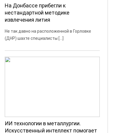
На Донбассе прибегли к
нестандартной методике
извлечения лития
Не так давно на расположенной в Горловке
(ДНР) шахте специалисты […]
ИИ технологии в металлургии.
Искусственный интеллект помогает