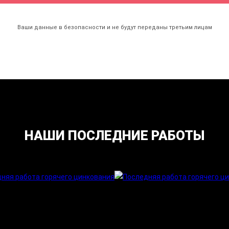
Ваши данные в безопасности и не будут переданы
третьим лицам
НАШИ ПОСЛЕДНИЕ РАБОТЫ