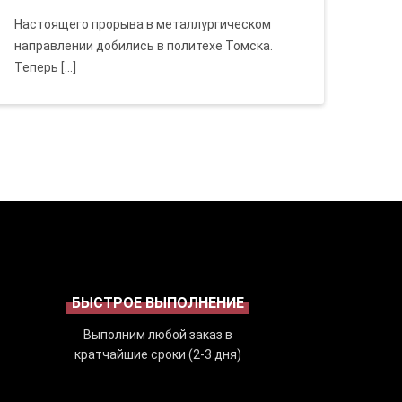
Настоящего прорыва в металлургическом
направлении добились в политехе Томска.
Теперь […]
БЫСТРОЕ ВЫПОЛНЕНИЕ
Выполним любой заказ в
кратчайшие сроки (2-3 дня)