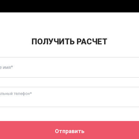
ПОЛУЧИТЬ РАСЧЕТ
льный телефон*