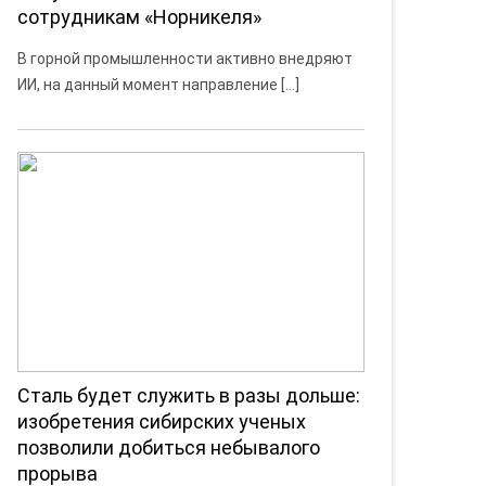
сотрудникам «Норникеля»
В горной промышленности активно внедряют
ИИ, на данный момент направление […]
Сталь будет служить в разы дольше:
изобретения сибирских ученых
позволили добиться небывалого
прорыва