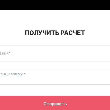
ПОЛУЧИТЬ РАСЧЕТ
льный телефон*