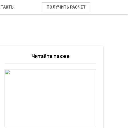
НТАКТЫ
ПОЛУЧИТЬ РАСЧЕТ
Читайте также