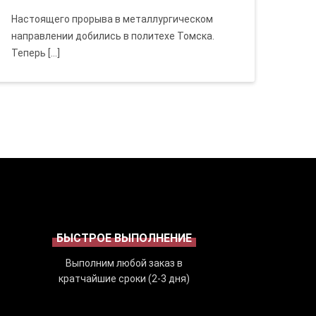
Настоящего прорыва в металлургическом
направлении добились в политехе Томска.
Теперь […]
БЫСТРОЕ ВЫПОЛНЕНИЕ
Выполним любой заказ в
кратчайшие сроки (2-3 дня)