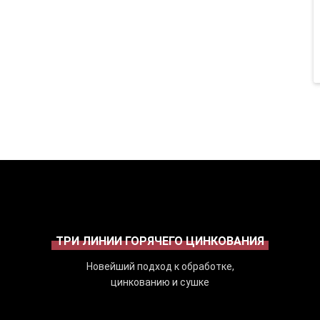
ТРИ ЛИНИИ ГОРЯЧЕГО ЦИНКОВАНИЯ
Новейший подход к обработке,
цинкованию и сушке