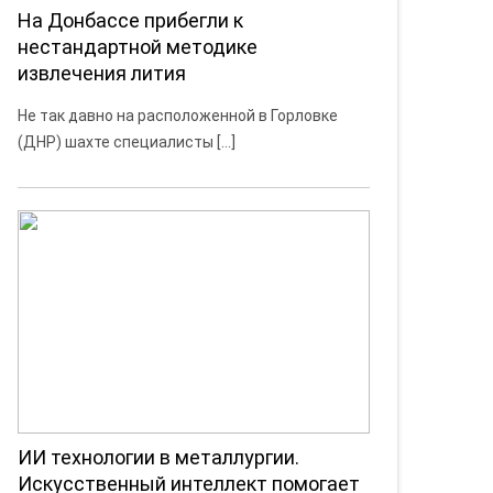
На Донбассе прибегли к
нестандартной методике
извлечения лития
Не так давно на расположенной в Горловке
(ДНР) шахте специалисты […]
ИИ технологии в металлургии.
Искусственный интеллект помогает