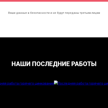
Ваши данные в безопасности и не будут переданы
третьим лицам
НАШИ ПОСЛЕДНИЕ РАБОТЫ